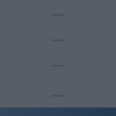
REKLAMA
REKLAMA
REKLAMA
REKLAMA