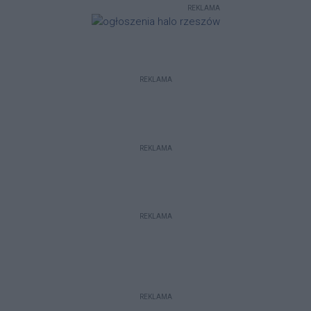
REKLAMA
osobowy.
REKLAMA
REKLAMA
REKLAMA
REKLAMA