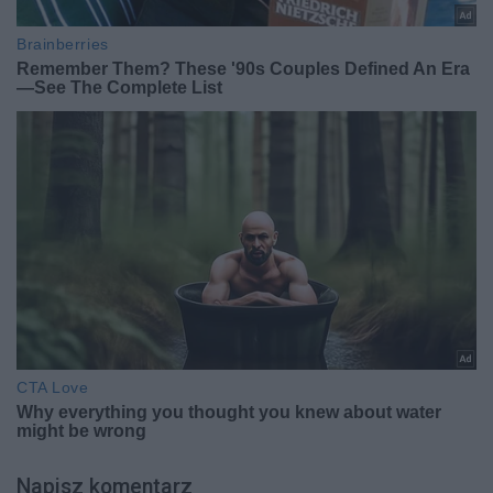
Napisz komentarz