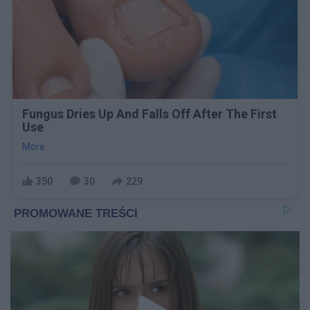
Fungus Dries Up And Falls Off After The First
Use
More
350
30
229