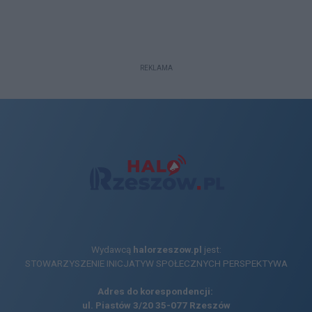
REKLAMA
Wydawcą
halorzeszow.pl
jest:
STOWARZYSZENIE INICJATYW SPOŁECZNYCH PERSPEKTYWA
Adres do korespondencji:
ul. Piastów 3/20
35-077 Rzeszów