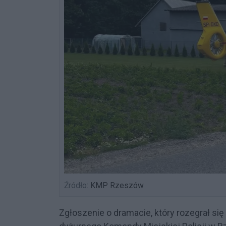
Źródło:
KMP Rzeszów
Zgłoszenie o dramacie, który rozegrał się