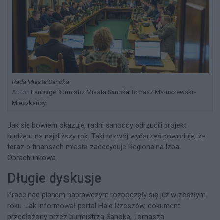
Rada Miasta Sanoka
Autor:
Fanpage Burmistrz Miasta Sanoka Tomasz Matuszewski -
Mieszkańcy
Jak się bowiem okazuje, radni sanoccy odrzucili projekt
budżetu na najbliższy rok. Taki rozwój wydarzeń powoduje, że
teraz o finansach miasta zadecyduje Regionalna Izba
Obrachunkowa.
Długie dyskusje
Prace nad planem naprawczym rozpoczęły się już w zeszłym
roku. Jak informował portal Halo Rzeszów, dokument
przedłożony przez burmistrza Sanoka, Tomasza