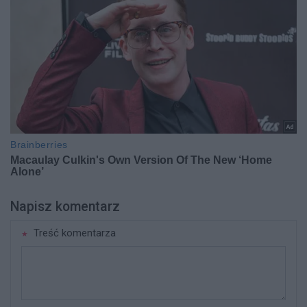
Napisz komentarz
Treść komentarza