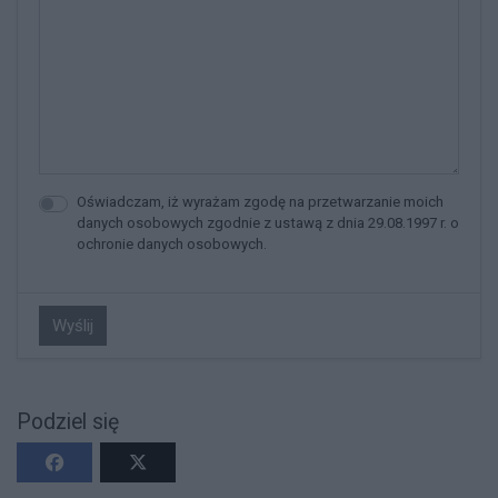
Oświadczam, iż wyrażam zgodę na przetwarzanie moich
danych osobowych zgodnie z ustawą z dnia 29.08.1997 r. o
ochronie danych osobowych.
Wyślij
Podziel się