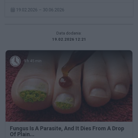
19.02.2026 – 30.06.2026
Data dodania:
19.02.2026 12:21
9 h 45 min
Fungus Is A Parasite, And It Dies From A Drop
Of Plain...