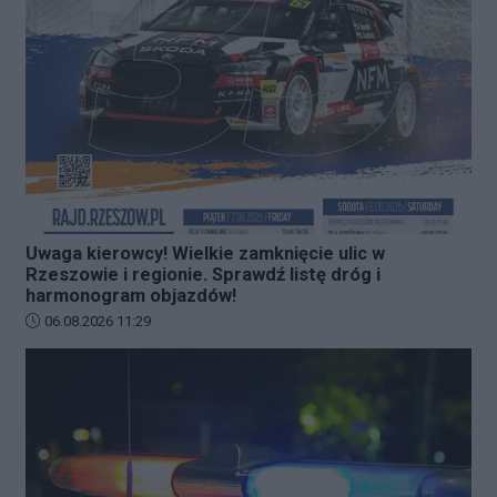
Uwaga kierowcy! Wielkie zamknięcie ulic w
Rzeszowie i regionie. Sprawdź listę dróg i
harmonogram objazdów!
Data dodania artykułu:
06.08.2026 11:29