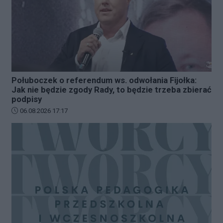
Połuboczek o referendum ws. odwołania Fijołka:
Jak nie będzie zgody Rady, to będzie trzeba zbierać
podpisy
Data dodania artykułu:
06.08.2026 17:17