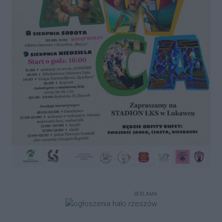
REKLAMA