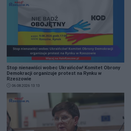
Stop nienawiści wobec Ukraińców! Komitet Obrony
Demokracji organizuje protest na Rynku w
Rzeszowie
Data dodania artykułu:
06.08.2026 13:13