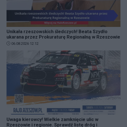
Unikała rzeszowskich śledczych! Beata Szydło
ukarana przez Prokuraturę Regionalną w Rzeszowie
Data dodania artykułu:
06.08.2026 12:12
Uwaga kierowcy! Wielkie zamknięcie ulic w
Rzeszowie i regionie. Sprawdź listę dróg i