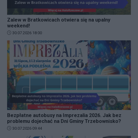
Zalew w Bratkowicach otwiera się na upalny
weekend!
Data dodania artykułu:
30.07.2026 18:00
Bezpłatne autobusy na Imprezalia 2026. Jak bez
problemu dojechać na Dni Gminy Trzebownisko?
Data dodania artykułu:
30.07.2026 09:44