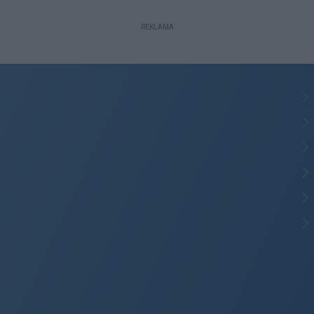
REKLAMA