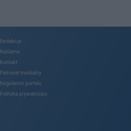
Redakcja
Reklama
Kontakt
Patronat medialny
Regulamin portalu
Polityka prywatności