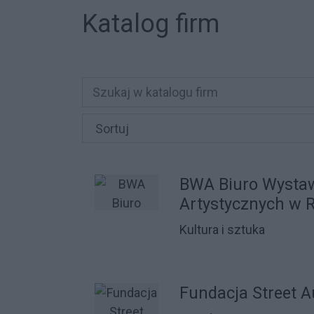
Katalog firm
BWA Biuro Wysta
Artystycznych w 
Kultura i sztuka
Fundacja Street 