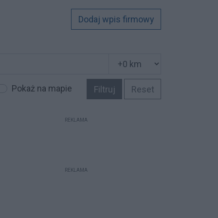
Dodaj wpis firmowy
Pokaż na mapie
Filtruj
Reset
REKLAMA
REKLAMA