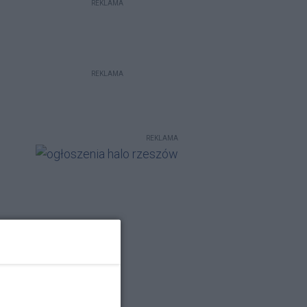
REKLAMA
REKLAMA
REKLAMA