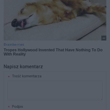
Napisz komentarz
Treść komentarza
Podpis