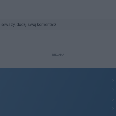
ierwszy, dodaj swój komentarz.
REKLAMA