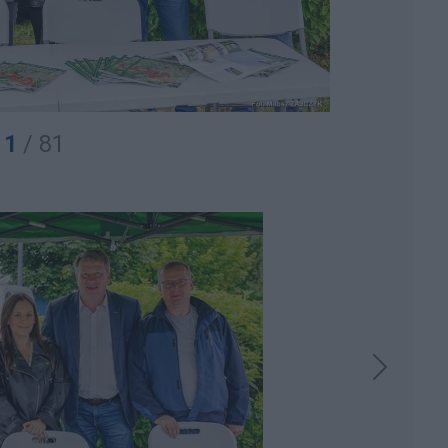
1
/ 81