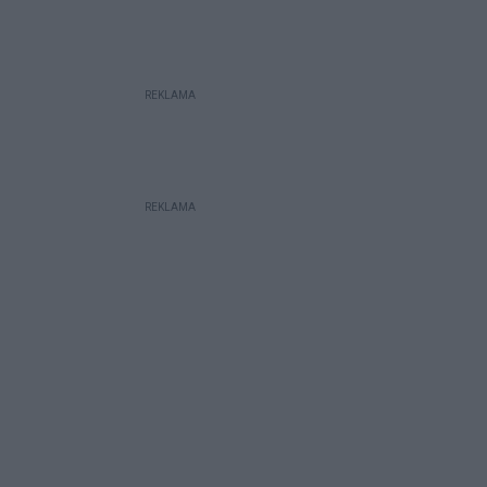
REKLAMA
REKLAMA
galerii: