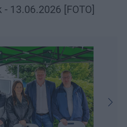
 - 13.06.2026 [FOTO]