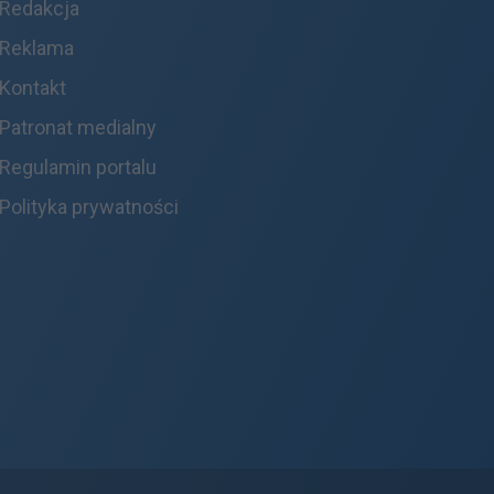
Redakcja
Reklama
Kontakt
Patronat medialny
Regulamin portalu
Polityka prywatności