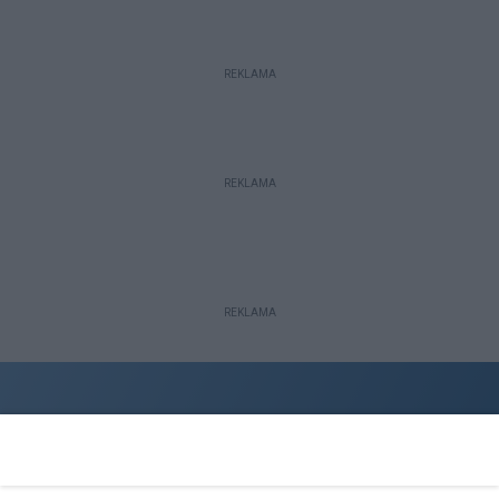
REKLAMA
REKLAMA
REKLAMA