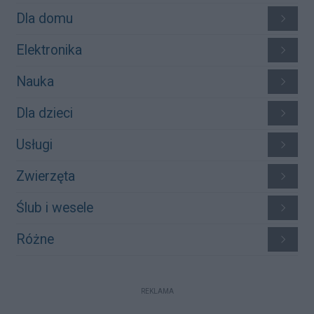
Dla domu
Elektronika
Nauka
Dla dzieci
Usługi
Zwierzęta
Ślub i wesele
Różne
REKLAMA