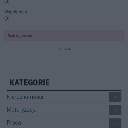
(0)
Współpraca
(0)
Brak ogłoszeń
REKLAMA
KATEGORIE
Nieruchomości
Motoryzacja
Praca