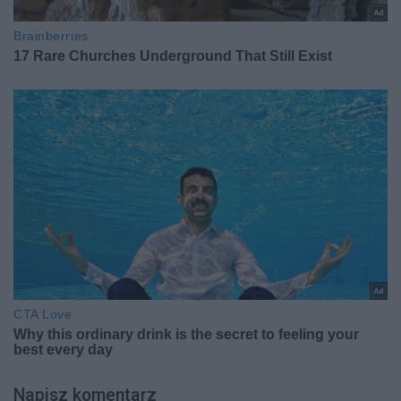
Napisz komentarz