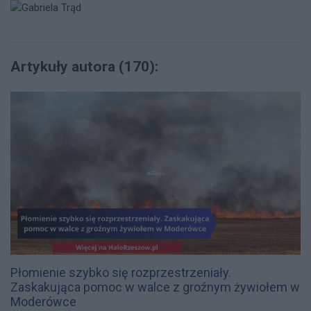
Artykuły autora (170):
Płomienie szybko się rozprzestrzeniały.
Zaskakująca pomoc w walce z groźnym żywiołem w
Moderówce