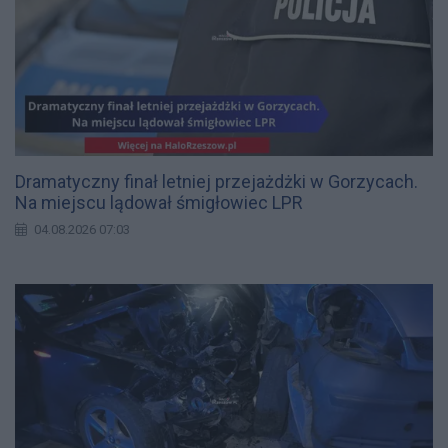
Dramatyczny finał letniej przejażdżki w Gorzycach.
Na miejscu lądował śmigłowiec LPR
04.08.2026 07:03