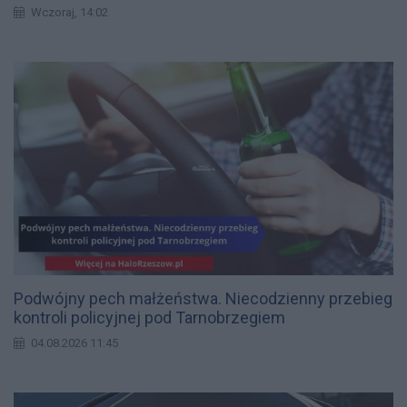
Wczoraj, 14:02
Podwójny pech małżeństwa. Niecodzienny przebieg
kontroli policyjnej pod Tarnobrzegiem
04.08.2026 11:45