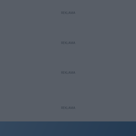
REKLAMA
REKLAMA
REKLAMA
REKLAMA