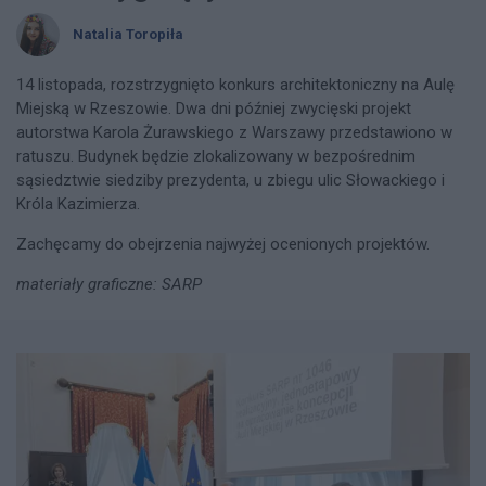
Natalia Toropiła
14 listopada, rozstrzygnięto konkurs architektoniczny na Aulę
Miejską w Rzeszowie. Dwa dni później zwycięski projekt
autorstwa Karola Żurawskiego z Warszawy przedstawiono w
ratuszu. Budynek będzie zlokalizowany w bezpośrednim
sąsiedztwie siedziby prezydenta, u zbiegu ulic Słowackiego i
Króla Kazimierza.
Zachęcamy do obejrzenia najwyżej ocenionych projektów.
materiały graficzne: SARP