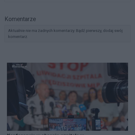
Komentarze
Aktualnie nie ma żadnych komentarzy. Bądź pierwszy, dodaj swój
komentarz.