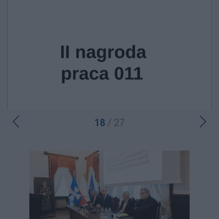
18
/ 27