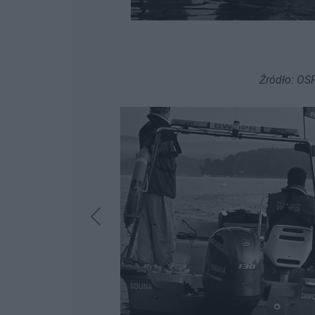
Źródło: OS