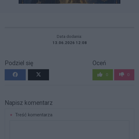
Data dodania:
13.06.2026 12:08
Podziel się
Oceń
0
0
Napisz komentarz
Treść komentarza