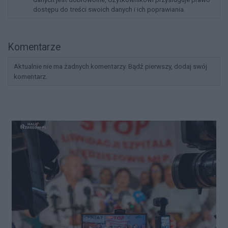
dostępu do treści swoich danych i ich poprawiania.
Komentarze
Aktualnie nie ma żadnych komentarzy. Bądź pierwszy, dodaj swój
komentarz.