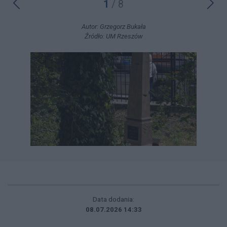
1
/ 8
Autor: Grzegorz Bukała
Źródło: UM Rzeszów
Data dodania:
08.07.2026 14:33