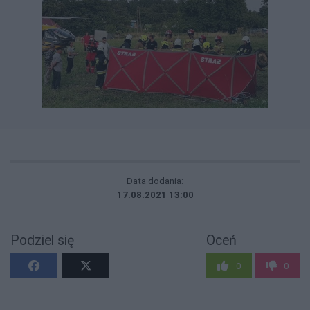
Data dodania:
17.08.2021 13:00
Podziel się
Oceń
0
0