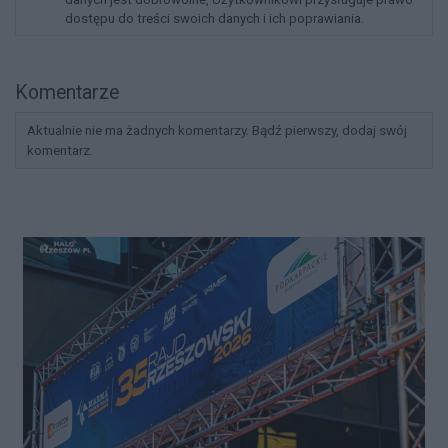
dostępu do treści swoich danych i ich poprawiania.
Komentarze
Aktualnie nie ma żadnych komentarzy. Bądź pierwszy, dodaj swój
komentarz.