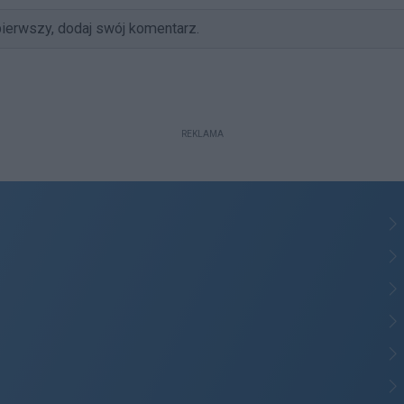
ierwszy, dodaj swój komentarz.
REKLAMA