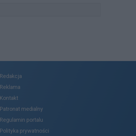
Redakcja
Reklama
Kontakt
Patronat medialny
Regulamin portalu
Polityka prywatności