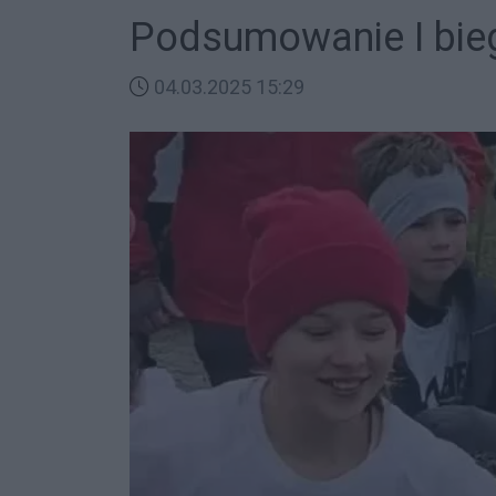
Podsumowanie I bie
04.03.2025 15:29