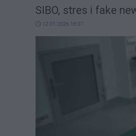
SIBO, stres i fake n
12.01.2026 18:07