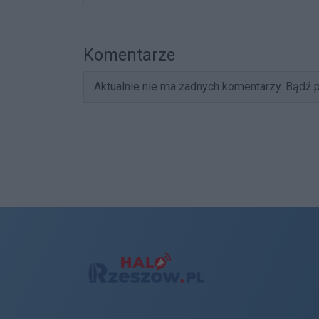
Komentarze
Aktualnie nie ma żadnych komentarzy. Bądź p