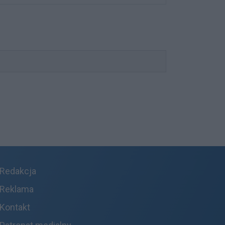
Redakcja
Reklama
Kontakt