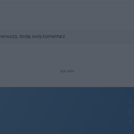
ierwszy, dodaj swój komentarz.
REKLAMA