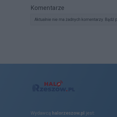
Komentarze
Aktualnie nie ma żadnych komentarzy. Bądź p
Wydawcą
halorzeszow.pl
jest: