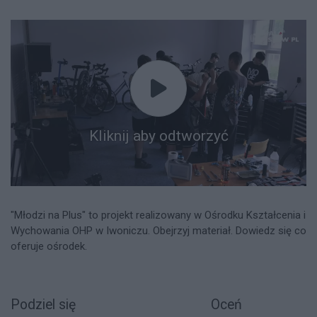
Kliknij aby odtworzyć
"Młodzi na Plus" to projekt realizowany w Ośrodku Kształcenia i
Wychowania OHP w Iwoniczu. Obejrzyj materiał. Dowiedz się co
oferuje ośrodek.
Podziel się
Oceń