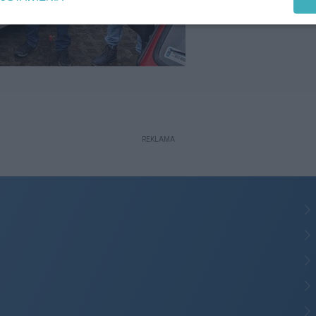
REKLAMA