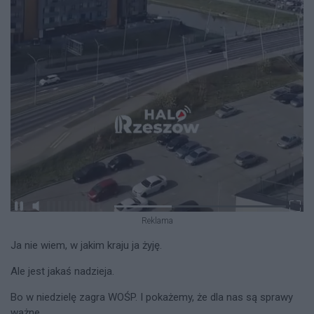
Reklama
Ja nie wiem, w jakim kraju ja żyję.
Ale jest jakaś nadzieja.
Bo w niedzielę zagra WOŚP. I pokażemy, że dla nas są sprawy
ważne.