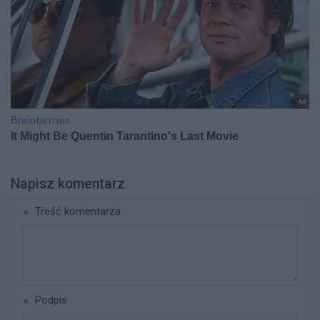
Napisz komentarz
Treść komentarza
Podpis