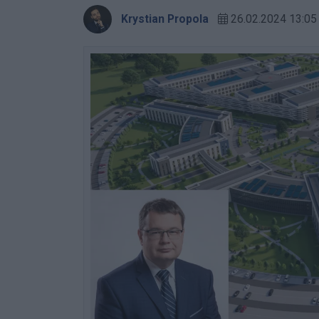
Krystian Propola
26.02.2024 13:05