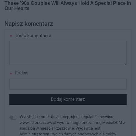
Napisz komentarz
Treść komentarza
Podpis
Dodaj komentarz
Wysyłając komentarz akceptujesz regulamin serwisu
www.halorzeszow.pl wydawanego przez firmę MediaDOM z
siedzibą w mieście Rzeszowie. Wydawca jest
administratorem Twoich danych osobowych dla celów