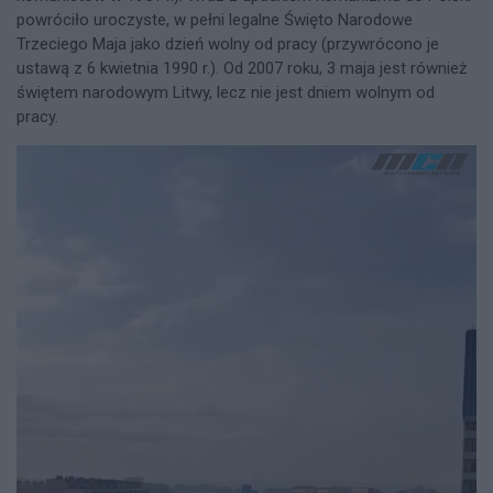
powróciło uroczyste, w pełni legalne Święto Narodowe
Trzeciego Maja jako dzień wolny od pracy (przywrócono je
ustawą z 6 kwietnia 1990 r.). Od 2007 roku, 3 maja jest również
świętem narodowym Litwy, lecz nie jest dniem wolnym od
pracy.