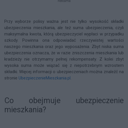
Reklama
Przy wyborze polisy ważna jest nie tylko wysokość składki
ubezpieczenia mieszkania, ale też suma ubezpieczenia, czyli
maksymalna kwota, którą ubezpieczyciel wypłaci w przypadku
szkody. Powinna ona odpowiadać rzeczywistej wartości
naszego mieszkania oraz jego wyposażenia. Zbyt niska suma
ubezpieczenia oznacza, że w razie zniszczenia mieszkania lub
kradzieży nie otrzymamy pełnej rekompensaty. Z kolei zbyt
wysoka suma może wiązać się z niepotrzebnym wzrostem
składki. Więcej informacji o ubezpieczeniach można znaleźć na
stronie
UbezpieczenieMieszkania.pl
.
Co obejmuje ubezpieczenie
mieszkania?