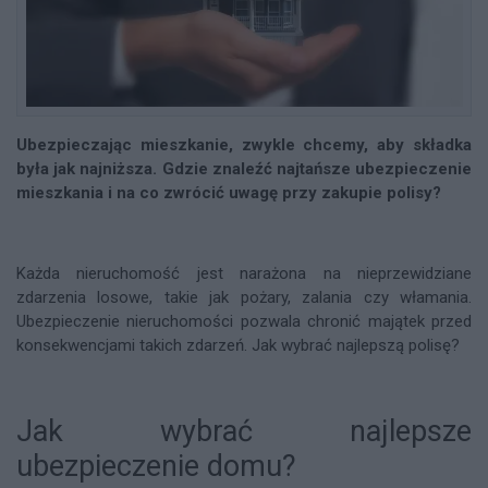
Ubezpieczając mieszkanie, zwykle chcemy, aby składka
była jak najniższa. Gdzie znaleźć najtańsze ubezpieczenie
mieszkania i na co zwrócić uwagę przy zakupie polisy?
Każda nieruchomość jest narażona na nieprzewidziane
zdarzenia losowe, takie jak pożary, zalania czy włamania.
Ubezpieczenie nieruchomości pozwala chronić majątek przed
konsekwencjami takich zdarzeń. Jak wybrać najlepszą polisę?
Jak wybrać najlepsze
ubezpieczenie domu?