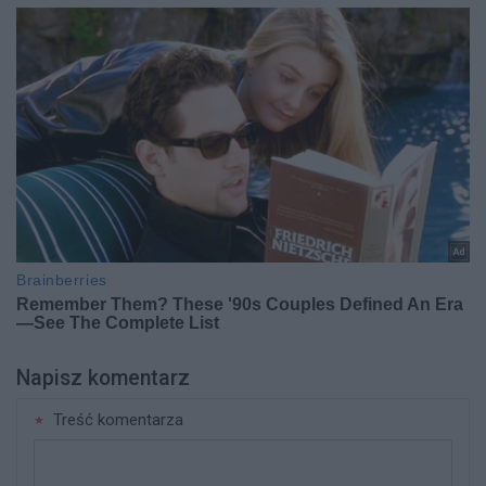
Napisz komentarz
Treść komentarza