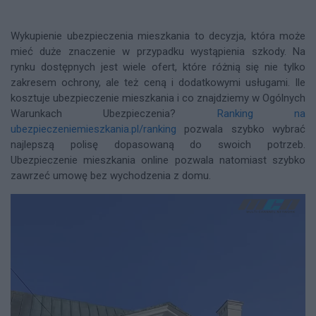
Wykupienie ubezpieczenia mieszkania to decyzja, która może
mieć duże znaczenie w przypadku wystąpienia szkody. Na
rynku dostępnych jest wiele ofert, które różnią się nie tylko
zakresem ochrony, ale też ceną i dodatkowymi usługami. Ile
kosztuje ubezpieczenie mieszkania i co znajdziemy w Ogólnych
Warunkach Ubezpieczenia?
Ranking na
ubezpieczeniemieszkania.pl/ranking
pozwala szybko wybrać
najlepszą polisę dopasowaną do swoich potrzeb.
Ubezpieczenie mieszkania online pozwala natomiast szybko
zawrzeć umowę bez wychodzenia z domu.