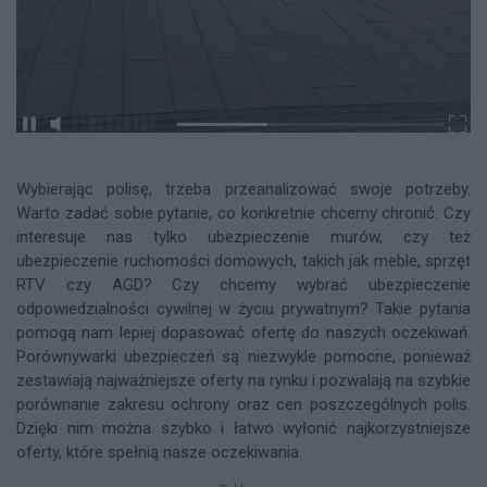
Wybierając polisę, trzeba przeanalizować swoje potrzeby.
Warto zadać sobie pytanie, co konkretnie chcemy chronić. Czy
interesuje nas tylko ubezpieczenie murów, czy też
ubezpieczenie ruchomości domowych, takich jak meble, sprzęt
RTV czy AGD? Czy chcemy wybrać ubezpieczenie
odpowiedzialności cywilnej w życiu prywatnym? Takie pytania
pomogą nam lepiej dopasować ofertę do naszych oczekiwań.
Porównywarki ubezpieczeń są niezwykle pomocne, ponieważ
zestawiają najważniejsze oferty na rynku i pozwalają na szybkie
porównanie zakresu ochrony oraz cen poszczególnych polis.
Dzięki nim można szybko i łatwo wyłonić najkorzystniejsze
oferty, które spełnią nasze oczekiwania.