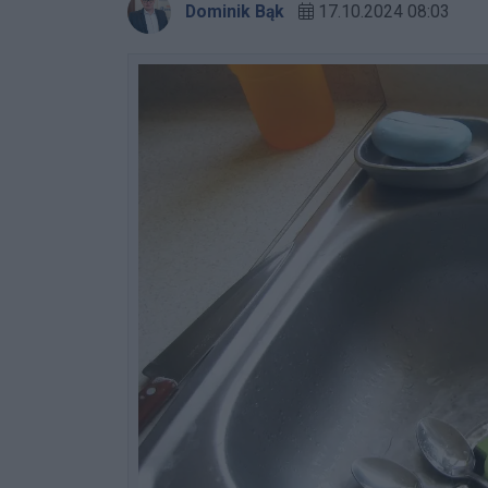
Dominik Bąk
17.10.2024 08:03