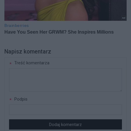
Napisz komentarz
Treść komentarza
Podpis
Dodaj komentarz