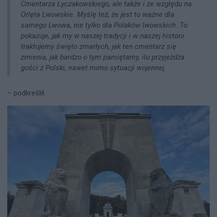
Cmentarza Łyczakowskiego, ale także i ze względu na
Orlęta Lwowskie. Myślę też, że jest to ważne dla
samego Lwowa, nie tylko dla Polaków lwowskich. To
pokazuje, jak my w naszej tradycji i w naszej historii
traktujemy święto zmarłych, jak ten cmentarz się
zmienia, jak bardzo o tym pamiętamy, ilu przyjeżdża
gości z Polski, nawet mimo sytuacji wojennej
– podkreślił.