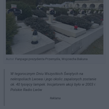
Autor:
Fanpage prezydenta Przemyśla, Wojciecha Bakuna
W tegorocznym Dniu Wszystkich Świętych na
nekropoliach Lwowa i jego okolic zapalonych zostanie
ok. 40 tysięcy lampek. Inicjatorem akcji było w 2003 r.
Polskie Radio Lwów
Reklama