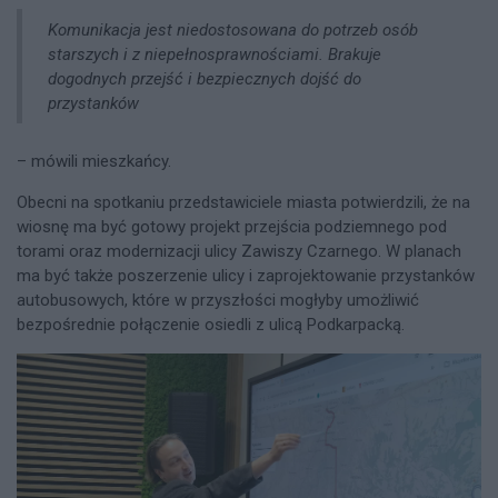
Komunikacja jest niedostosowana do potrzeb osób
starszych i z niepełnosprawnościami. Brakuje
dogodnych przejść i bezpiecznych dojść do
przystanków
– mówili mieszkańcy.
Obecni na spotkaniu przedstawiciele miasta potwierdzili, że na
wiosnę ma być gotowy projekt przejścia podziemnego pod
torami oraz modernizacji ulicy Zawiszy Czarnego. W planach
ma być także poszerzenie ulicy i zaprojektowanie przystanków
autobusowych, które w przyszłości mogłyby umożliwić
bezpośrednie połączenie osiedli z ulicą Podkarpacką.