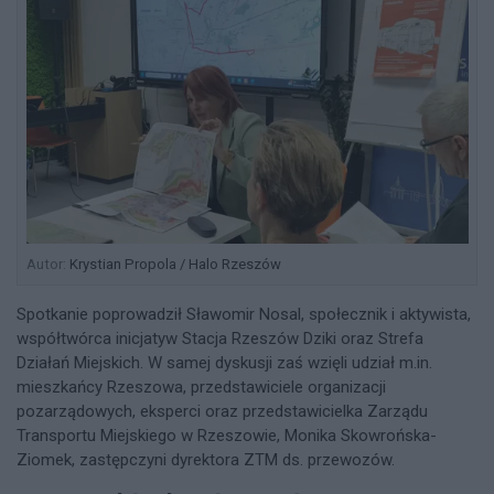
Autor:
Krystian Propola / Halo Rzeszów
Spotkanie poprowadził Sławomir Nosal, społecznik i aktywista,
współtwórca inicjatyw Stacja Rzeszów Dziki oraz Strefa
Działań Miejskich. W samej dyskusji zaś wzięli udział m.in.
mieszkańcy Rzeszowa, przedstawiciele organizacji
pozarządowych, eksperci oraz przedstawicielka Zarządu
Transportu Miejskiego w Rzeszowie, Monika Skowrońska-
Ziomek, zastępczyni dyrektora ZTM ds. przewozów.