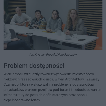
fot. Krystian Propola/Halo Rzeszów
Problem dostępności
Wiele emocji wzbudziły również wypowiedzi mieszkańców
niektórych rzeszowskich osiedli, w tym Architektów i Zawiszy
Czarnego, którzy wskazywali na problemy z dostępnością
przystanków, brakiem przejścia pod torami i niedostosowaniem
infrastruktury do potrzeb osób starszych oraz osób z
niepełnosprawnościami.