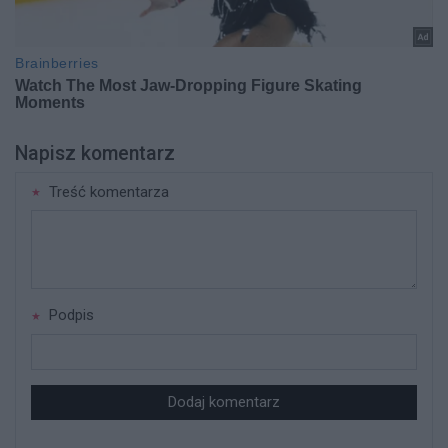
Napisz komentarz
Treść komentarza
Podpis
Dodaj komentarz