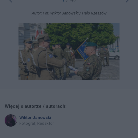
Autor: Fot. Wiktor Janowski / Halo Rzeszów
Więcej o autorze / autorach:
Wiktor Janowski
Fotograf, Redaktor