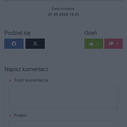
Data dodania:
21.05.2026 15:21
Podziel się
Oceń
0
0
Napisz komentarz
Treść komentarza
Podpis