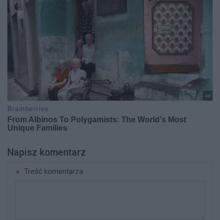
Napisz komentarz
Treść komentarza