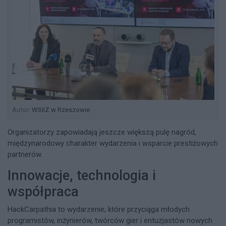
Autor:
WSIiZ w Rzeszowie
Organizatorzy zapowiadają jeszcze większą pulę nagród,
międzynarodowy charakter wydarzenia i wsparcie prestiżowych
partnerów.
Innowacje, technologia i
współpraca
HackCarpathia to wydarzenie, które przyciąga młodych
programistów, inżynierów, twórców gier i entuzjastów nowych