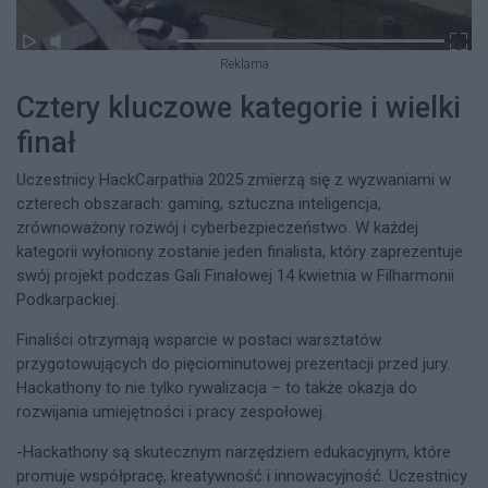
Reklama
Cztery kluczowe kategorie i wielki
finał
Uczestnicy HackCarpathia 2025 zmierzą się z wyzwaniami w
czterech obszarach: gaming, sztuczna inteligencja,
zrównoważony rozwój i cyberbezpieczeństwo. W każdej
kategorii wyłoniony zostanie jeden finalista, który zaprezentuje
swój projekt podczas Gali Finałowej 14 kwietnia w Filharmonii
Podkarpackiej.
Finaliści otrzymają wsparcie w postaci warsztatów
przygotowujących do pięciominutowej prezentacji przed jury.
Hackathony to nie tylko rywalizacja – to także okazja do
rozwijania umiejętności i pracy zespołowej.
-Hackathony są skutecznym narzędziem edukacyjnym, które
promuje współpracę, kreatywność i innowacyjność. Uczestnicy