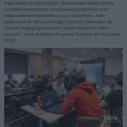
mają okazję do praktycznego zastosowania swojej wiedzy,
rozwijania umiejętności rozwiązywania problemów oraz
zdobywania doświadczenia w pracy zespołowej. Takie
wydarzenia nie tylko poszerzają horyzonty edukacyjne, ale
również integrują społeczności wokół wspólnych celów i
wyzwań – mówi dr Barbara Przywara, Prorektor ds. Nauczania
WSIiZ.