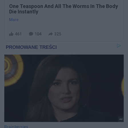
One Teaspoon And All The Worms In The Body
Die Instantly
More
461
104
325