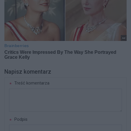
Napisz komentarz
Treść komentarza
Podpis