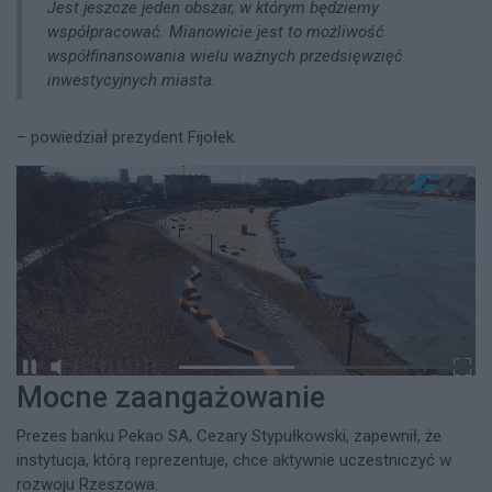
Jest jeszcze jeden obszar, w którym będziemy
współpracować. Mianowicie jest to możliwość
współfinansowania wielu ważnych przedsięwzięć
inwestycyjnych miasta.
– powiedział prezydent Fijołek.
Mocne zaangażowanie
Prezes banku Pekao SA, Cezary Stypułkowski, zapewnił, że
instytucja, którą reprezentuje, chce aktywnie uczestniczyć w
rozwoju Rzeszowa.