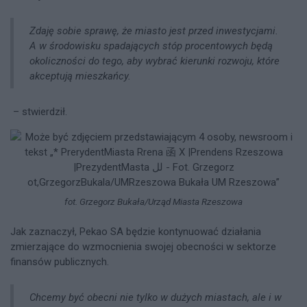
Zdaję sobie sprawę, że miasto jest przed inwestycjami.
A w środowisku spadających stóp procentowych będą
okoliczności do tego, aby wybrać kierunki rozwoju, które
akceptują mieszkańcy.
– stwierdził.
fot. Grzegorz Bukała/Urząd Miasta Rzeszowa
Jak zaznaczył, Pekao SA będzie kontynuować działania
zmierzające do wzmocnienia swojej obecności w sektorze
finansów publicznych.
Chcemy być obecni nie tylko w dużych miastach, ale i w