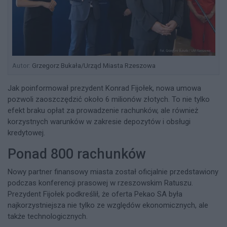
Autor:
Grzegorz Bukała/Urząd Miasta Rzeszowa
Jak poinformował prezydent Konrad Fijołek, nowa umowa
pozwoli zaoszczędzić około 6 milionów złotych. To nie tylko
efekt braku opłat za prowadzenie rachunków, ale również
korzystnych warunków w zakresie depozytów i obsługi
kredytowej.
Ponad 800 rachunków
Nowy partner finansowy miasta został oficjalnie przedstawiony
podczas konferencji prasowej w rzeszowskim Ratuszu.
Prezydent Fijołek podkreślił, że oferta Pekao SA była
najkorzystniejsza nie tylko ze względów ekonomicznych, ale
także technologicznych.