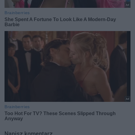
Napisz komentarz