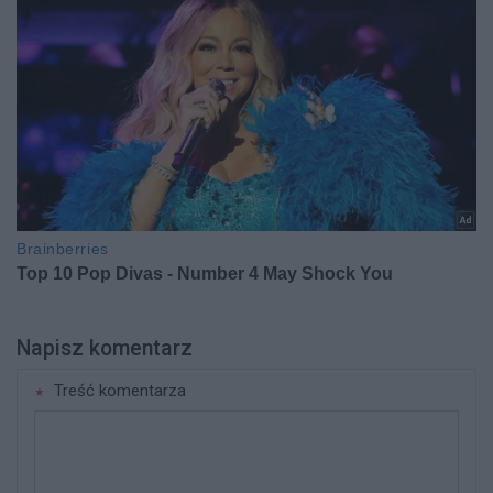
Napisz komentarz
Treść komentarza