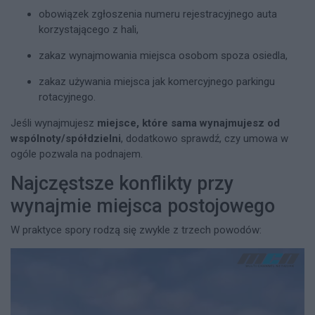
obowiązek zgłoszenia numeru rejestracyjnego auta
korzystającego z hali,
zakaz wynajmowania miejsca osobom spoza osiedla,
zakaz używania miejsca jak komercyjnego parkingu
rotacyjnego.
Jeśli wynajmujesz
miejsce, które sama wynajmujesz od
wspólnoty/spółdzielni
, dodatkowo sprawdź, czy umowa w
ogóle pozwala na podnajem.
Najczęstsze konflikty przy
wynajmie miejsca postojowego
W praktyce spory rodzą się zwykle z trzech powodów: