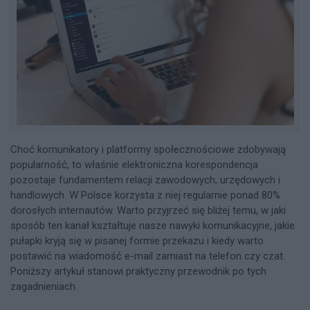
Choć komunikatory i platformy społecznościowe zdobywają
popularność, to właśnie elektroniczna korespondencja
pozostaje fundamentem relacji zawodowych, urzędowych i
handlowych. W Polsce korzysta z niej regularnie ponad 80%
dorosłych internautów. Warto przyjrzeć się bliżej temu, w jaki
sposób ten kanał kształtuje nasze nawyki komunikacyjne, jakie
pułapki kryją się w pisanej formie przekazu i kiedy warto
postawić na wiadomość e-mail zamiast na telefon czy czat.
Poniższy artykuł stanowi praktyczny przewodnik po tych
zagadnieniach.