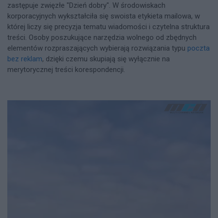
zastępuje zwięzłe "Dzień dobry". W środowiskach
korporacyjnych wykształciła się swoista etykieta mailowa, w
której liczy się precyzja tematu wiadomości i czytelna struktura
treści. Osoby poszukujące narzędzia wolnego od zbędnych
elementów rozpraszających wybierają rozwiązania typu
poczta
bez reklam
, dzięki czemu skupiają się wyłącznie na
merytorycznej treści korespondencji.