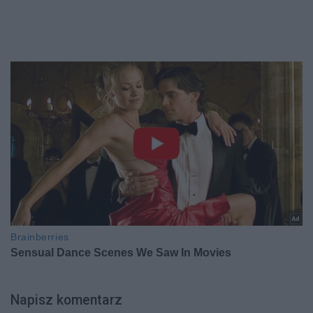
Napisz komentarz