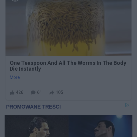
One Teaspoon And All The Worms In The Body
Die Instantly
More
426
61
105