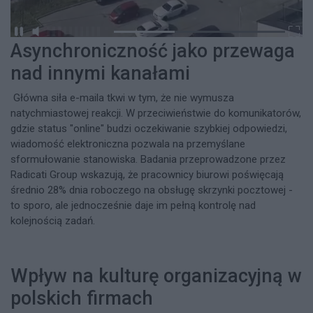
Asynchroniczność jako przewaga
nad innymi kanałami
Główna siła e-maila tkwi w tym, że nie wymusza
natychmiastowej reakcji. W przeciwieństwie do komunikatorów,
gdzie status "online" budzi oczekiwanie szybkiej odpowiedzi,
wiadomość elektroniczna pozwala na przemyślane
sformułowanie stanowiska. Badania przeprowadzone przez
Radicati Group wskazują, że pracownicy biurowi poświęcają
średnio 28% dnia roboczego na obsługę skrzynki pocztowej -
to sporo, ale jednocześnie daje im pełną kontrolę nad
kolejnością zadań.
Wpływ na kulturę organizacyjną w
polskich firmach