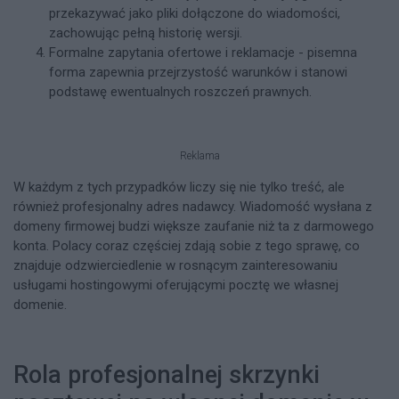
przekazywać jako pliki dołączone do wiadomości,
zachowując pełną historię wersji.
Formalne zapytania ofertowe i reklamacje - pisemna
forma zapewnia przejrzystość warunków i stanowi
podstawę ewentualnych roszczeń prawnych.
Reklama
W każdym z tych przypadków liczy się nie tylko treść, ale
również profesjonalny adres nadawcy. Wiadomość wysłana z
domeny firmowej budzi większe zaufanie niż ta z darmowego
konta. Polacy coraz częściej zdają sobie z tego sprawę, co
znajduje odzwierciedlenie w rosnącym zainteresowaniu
usługami hostingowymi oferującymi pocztę we własnej
domenie.
Rola profesjonalnej skrzynki