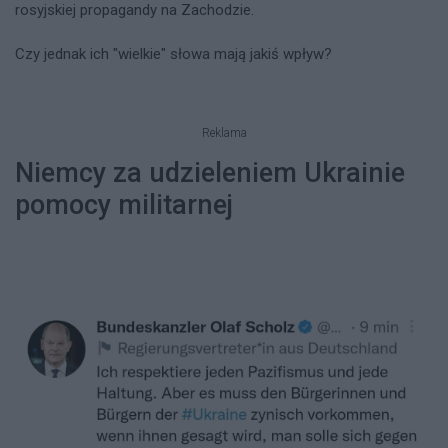
rosyjskiej propagandy na Zachodzie.
Czy jednak ich "wielkie" słowa mają jakiś wpływ?
Reklama
Niemcy za udzieleniem Ukrainie
pomocy militarnej