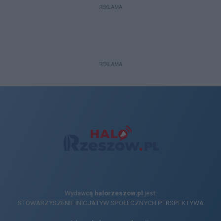
REKLAMA
REKLAMA
Wydawcą
halorzeszow.pl
jest:
STOWARZYSZENIE INICJATYW SPOŁECZNYCH PERSPEKTYWA