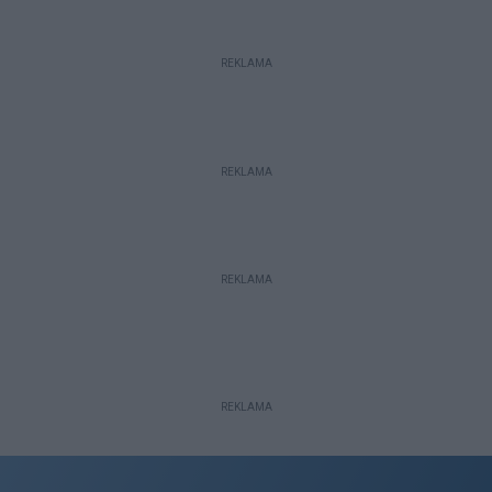
REKLAMA
REKLAMA
REKLAMA
REKLAMA