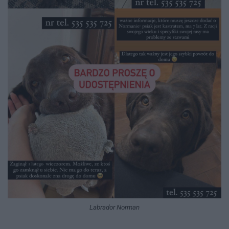
Labrador Norman