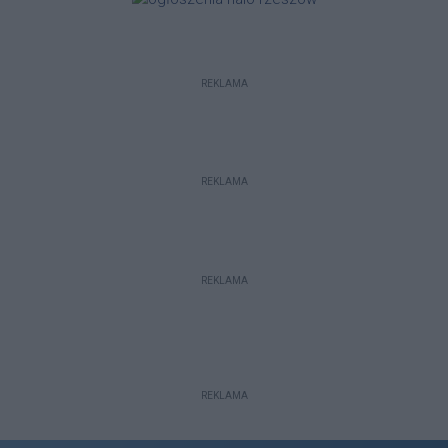
REKLAMA
REKLAMA
REKLAMA
REKLAMA