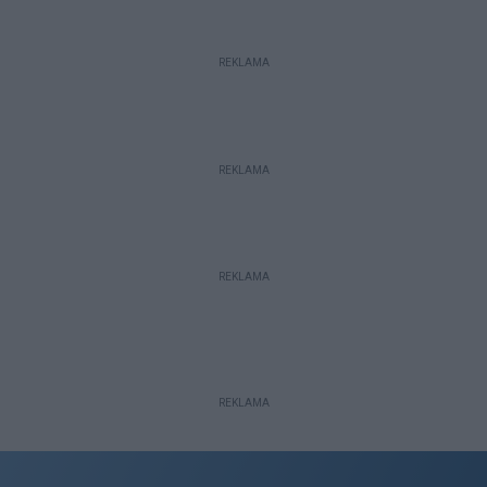
REKLAMA
REKLAMA
REKLAMA
REKLAMA