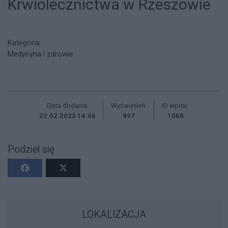
Krwiolecznictwa w Rzeszowie
Kategoria
Medycyna i zdrowie
Data dodania:
Wyświetleń:
ID wpisu:
22.02.2023 14:46
997
1068
Podziel się
LOKALIZACJA