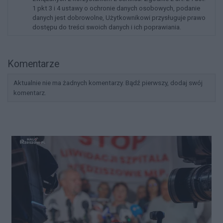
1 pkt 3 i 4 ustawy o ochronie danych osobowych, podanie
danych jest dobrowolne, Użytkownikowi przysługuje prawo
dostępu do treści swoich danych i ich poprawiania.
Komentarze
Aktualnie nie ma żadnych komentarzy. Bądź pierwszy, dodaj swój
komentarz.