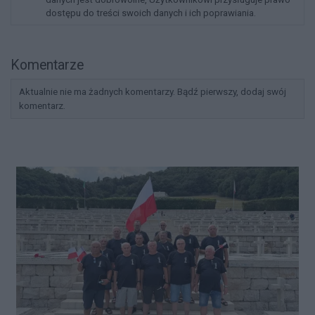
dostępu do treści swoich danych i ich poprawiania.
Komentarze
Aktualnie nie ma żadnych komentarzy. Bądź pierwszy, dodaj swój
komentarz.